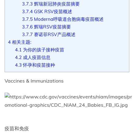
3.7.3
辉瑞新冠肺炎疫苗摘要
3.7.4
GSK RSV疫苗概述
3.7.5
Moderna呼吸道合胞病毒疫苗概述
3.7.6
辉瑞RSV疫苗摘要
3.7.7
赛诺菲RSV产品概述
4
相关主题:
4.1
为你的孩子接种疫苗
4.2
成人疫苗信息
4.3
怀孕和疫苗接种
Vaccines & Immunizations
疫苗和免疫