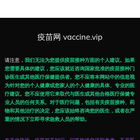
疫苗网 vaccine.vip
请注意，
我们无法为您提供疫苗接种方面的个人建议。如果
您需要具体的建议，您应该就近咨询国家批准的疫苗接种门
诊医生或其他医疗保健提供者。您不应将本网站中的信息视
为针对您的个人健康或您家人的个人健康的具体、专业的医
疗建议。您不应使用它来取代与医生或其他合格医疗保健专
业人员的任何关系。对于医疗问题，包括有关疫苗接种、药
物和其他治疗的决定，您应该始终咨询您的医生，或者在严
重的情况下立即寻求急救人员的帮助。