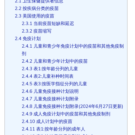
2.1
卫生保健提供者信息
2.2
按疾病分类的疫苗
2.3
美国使用的疫苗
2.3.1
当前疫苗短缺和延迟
2.3.2
疫苗缩写
2.4
免疫计划
2.4.1
儿童和青少年免疫计划中的疫苗和其他免疫制
剂
2.4.2
儿童和青少年计划中的疫苗
2.4.3
表1:按年龄分列的儿童
2.4.4
表2:儿童补种时间表
2.4.5
表3:按医学指征分列的儿童
2.4.6
儿童免疫接种计划说明
2.4.7
儿童免疫接种计划附录
2.4.8
儿童免疫接种计划附录(2024年6月27日更新)
2.4.9
成人免疫计划中的疫苗和其他免疫制剂
2.4.10
成人计划中的疫苗
2.4.11
表1:按年龄分列的成年人