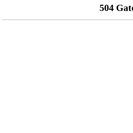
504 Gat