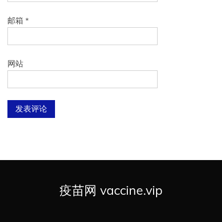
邮箱
*
网站
疫苗网 vaccine.vip