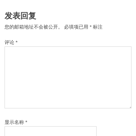
发表回复
您的邮箱地址不会被公开。
必填项已用
*
标注
评论
*
显示名称
*