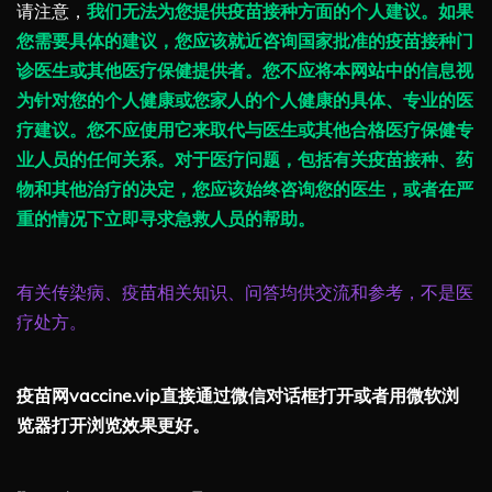
请注意，
我们无法为您提供疫苗接种方面的个人建议。如果
您需要具体的建议，您应该就近咨询国家批准的疫苗接种门
诊医生或其他医疗保健提供者。您不应将本网站中的信息视
为针对您的个人健康或您家人的个人健康的具体、专业的医
疗建议。您不应使用它来取代与医生或其他合格医疗保健专
业人员的任何关系。对于医疗问题，包括有关疫苗接种、药
物和其他治疗的决定，您应该始终咨询您的医生，或者在严
重的情况下立即寻求急救人员的帮助。
有关传染病、疫苗相关知识、问答均供交流和参考，不是医
疗处方。
疫苗网vaccine.vip直接通过微信对话框打开或者用微软浏
览器打开浏览效果更好。