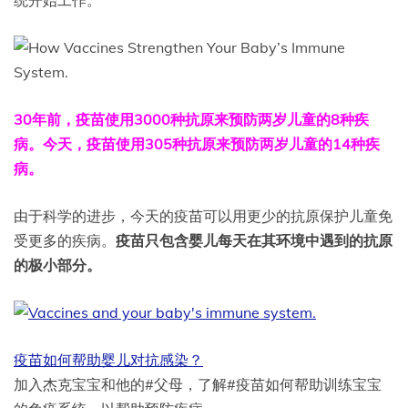
统开始工作。
30年前，疫苗使用3000种抗原来预防两岁儿童的8种疾
病。今天，疫苗使用305种抗原来预防两岁儿童的14种疾
病。
由于科学的进步，今天的疫苗可以用更少的抗原保护儿童免
受更多的疾病。
疫苗只包含婴儿每天在其环境中遇到的抗原
的极小部分。
疫苗如何帮助婴儿对抗感染？
加入杰克宝宝和他的#父母，了解#疫苗如何帮助训练宝宝