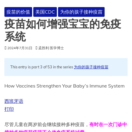
疫苗的价值
美国CDC
为你的孩子接种疫苗
疫苗如何增强宝宝的免疫
系统
2024年7月31日
孟胜利 医学博士
This entry is part 3 of 53 in the series
为你的孩子接种疫苗
How Vaccines Strengthen Your Baby’s Immune System
西班牙语
打印
尽管儿童在两岁前会继续接种多种疫苗，
有时在一次门诊中