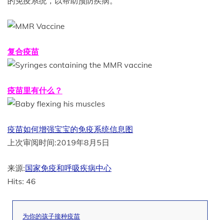
的免疫系统，以帮助预防疾病。
复合疫苗
疫苗里有什么？
疫苗如何增强宝宝的免疫系统信息图
上次审阅时间:
2019年8月5日
来源:
国家免疫和呼吸疾病中心
Hits: 46
为你的孩子接种疫苗