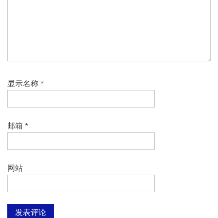
显示名称
*
邮箱
*
网站