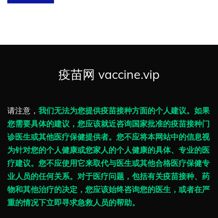
疫苗网 vaccine.vip
请注意，
我们无法为您提供疫苗接种方面的个人建议。如果
您需要具体的建议，您应该就近咨询国家批准的疫苗接种门
诊医生或其他医疗保健提供者。您不应将本网站中的信息视
为针对您的个人健康或您家人的个人健康的具体、专业的医
疗建议。您不应使用它来取代与医生或其他合格医疗保健专
业人员的任何关系。对于医疗问题，包括有关疫苗接种、药
物和其他治疗的决定，您应该始终咨询您的医生，或者在严
重的情况下立即寻求急救人员的帮助。