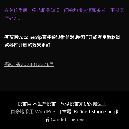
有关传染病、疫苗相关知识、问答均供交流和参考，不是医
疗处方。
疫苗网vaccine.vip直接通过微信对话框打开或者用微软浏
览器打开浏览效果更好。
鄂ICP备2023013376号
疫苗网 不生产疫苗，只做疫苗知识的搬运工！
自豪地采用 WordPress
|
主题: Refined Magazine 作
者
Candid Themes