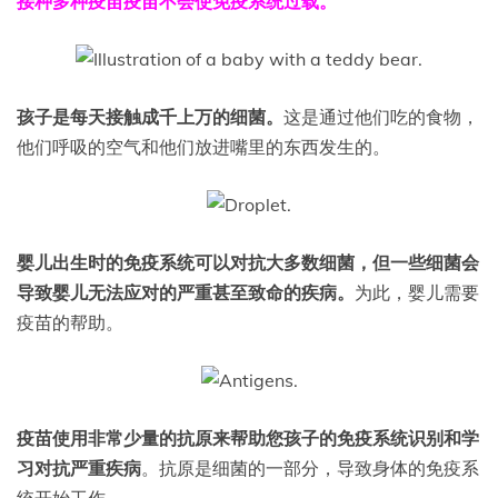
接种多种疫苗疫苗不会使免疫系统过载。
孩子是
每天接触成千上万的细菌。
这是通过他们吃的食物，
他们呼吸的空气和他们放进嘴里的东西发生的。
婴儿出生时的免疫系统可以对抗大多数细菌，但一些细菌会
导致婴儿无法应对的严重甚至致命的疾病。
为此，婴儿需要
疫苗的帮助。
疫苗使用非常少量的抗原来帮助您孩子的免疫系统识别和学
习对抗严重疾病
。抗原是细菌的一部分，导致身体的免疫系