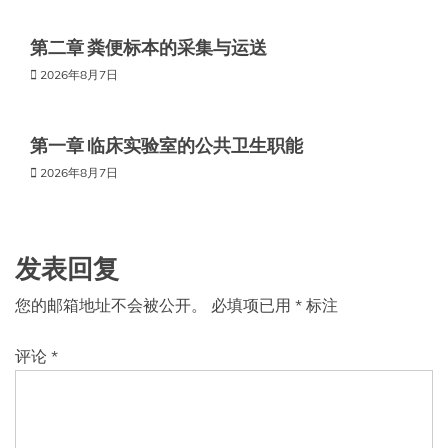
第二章 粪便标本的采集与运送
2026年8月7日
第一章 临床实验室的公共卫生职能
2026年8月7日
发表回复
您的邮箱地址不会被公开。
必填项已用
*
标注
评论
*