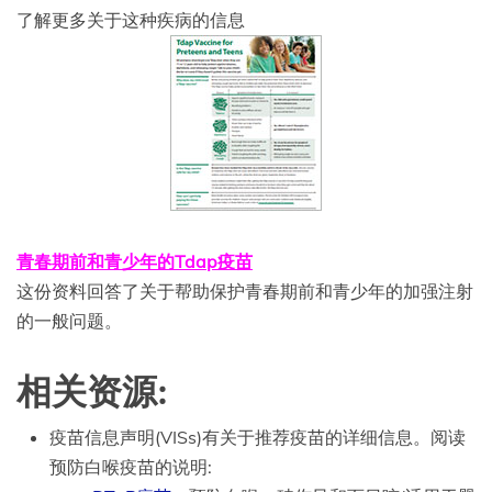
了解更多关于这种疾病的信息
青春期前和青少年的Tdap疫苗
这份资料回答了关于帮助保护青春期前和青少年的加强注射
的一般问题。
相关资源:
疫苗信息声明(VISs)有关于推荐疫苗的详细信息。阅读
预防白喉疫苗的说明: