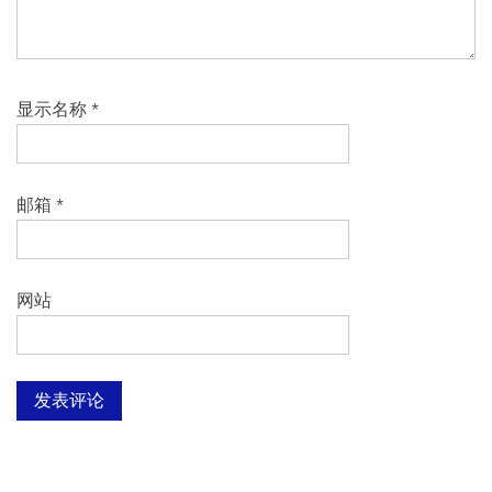
显示名称
*
邮箱
*
网站