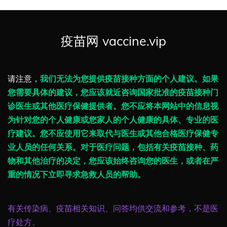
疫苗网 vaccine.vip
请注意，
我们无法为您提供疫苗接种方面的个人建议。如果
您需要具体的建议，您应该就近咨询国家批准的疫苗接种门
诊医生或其他医疗保健提供者。您不应将本网站中的信息视
为针对您的个人健康或您家人的个人健康的具体、专业的医
疗建议。您不应使用它来取代与医生或其他合格医疗保健专
业人员的任何关系。对于医疗问题，包括有关疫苗接种、药
物和其他治疗的决定，您应该始终咨询您的医生，或者在严
重的情况下立即寻求急救人员的帮助。
有关传染病、疫苗相关知识、问答均供交流和参考，不是医
疗处方。