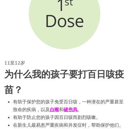
11至12岁
为什么我的孩子要打百日咳疫
苗？
有助于保护您的孩子免受百日咳，一种潜在的严重甚至
致命的疾病，以及
白喉
和
破伤风
。
有助于防止您的孩子因百日咳而剧烈咳嗽。
在新生儿最易患严重疾病和并发症时，帮助保护他们。