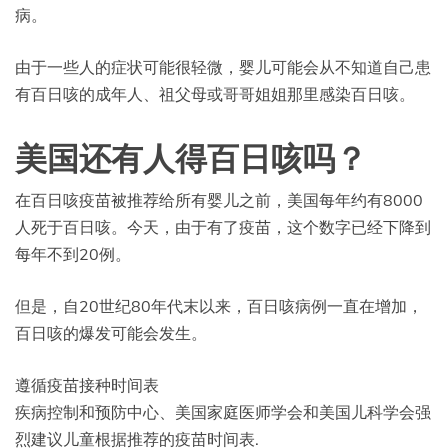
病。
由于一些人的症状可能很轻微，婴儿可能会从不知道自己患
有百日咳的成年人、祖父母或哥哥姐姐那里感染百日咳。
美国还有人得百日咳吗？
在百日咳疫苗被推荐给所有婴儿之前，美国每年约有8000
人死于百日咳。今天，由于有了疫苗，这个数字已经下降到
每年不到20例。
但是，自20世纪80年代末以来，百日咳病例一直在增加，
百日咳的爆发可能会发生。
遵循疫苗接种时间表
疾病控制和预防中心、美国家庭医师学会和美国儿科学会强
烈建议儿童根据推荐的疫苗时间表.