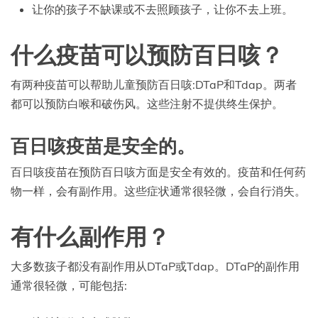
让你的孩子不缺课或不去照顾孩子，让你不去上班。
什么疫苗可以预防百日咳？
有两种疫苗可以帮助儿童预防百日咳:DTaP和Tdap。两者
都可以预防白喉和破伤风。这些注射不提供终生保护。
百日咳疫苗是安全的。
百日咳疫苗在预防百日咳方面是安全有效的。疫苗和任何药
物一样，会有副作用。这些症状通常很轻微，会自行消失。
有什么副作用？
大多数孩子都没有副作用从DTaP或Tdap。DTaP的副作用
通常很轻微，可能包括: