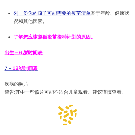
列一份你的孩子可能需要的疫苗清单
基于年龄、健康状
况和其他因素。
了解您应该遵循疫苗接种计划的原因
。
出生 – 6 岁时间表
7 –
18岁时间表
疾病的照片
警告:其中一些照片可能不适合儿童观看。建议谨慎查看。