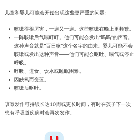
儿童和婴儿可能会开始出现这些更严重的问题:
咳嗽得很厉害，一遍又一遍。这些咳嗽在晚上更频繁。
一阵咳嗽后气喘吁吁。他们可能会发出“呜呜”的声音。
这种声音就是“百日咳”这个名字的由来。婴儿可能不会
咳嗽或发出这种声音——他们可能会呕吐、喘气或停止
呼吸。
呼吸、进食、饮水或睡眠困难。
因缺氧而变蓝。
咳嗽后呕吐。
咳嗽发作可持续长达10周或更长时间，有时在孩子下一次
患有呼吸道疾病时会再次发作。