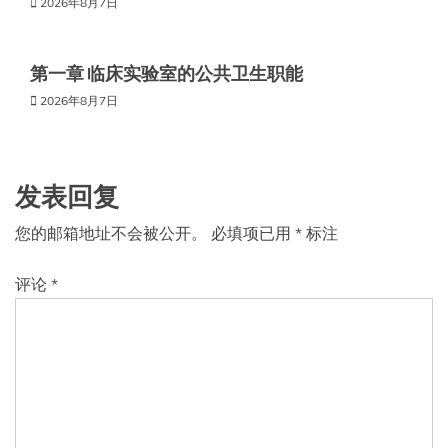
2026年8月7日
第一章 临床实验室的公共卫生职能
2026年8月7日
发表回复
您的邮箱地址不会被公开。
必填项已用
*
标注
评论
*