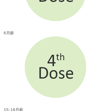
6月龄
15-18月龄