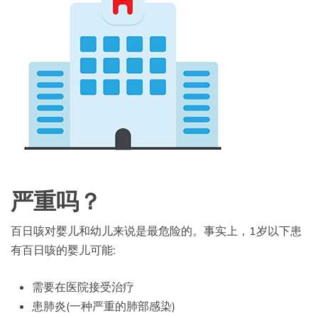
严重吗？
百日咳对婴儿和幼儿来说是最危险的。事实上，1岁以下患
有百日咳的婴儿可能:
需要在医院接受治疗
患肺炎(一种严重的肺部感染)