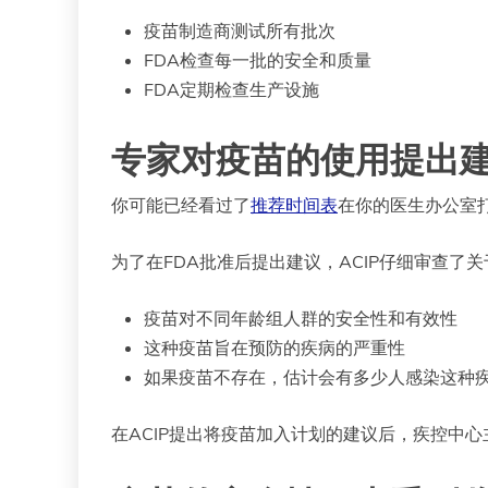
疫苗制造商测试所有批次
FDA检查每一批的安全和质量
FDA定期检查生产设施
专家对疫苗的使用提出
你可能已经看过了
推荐时间表
在你的医生办公室
为了在FDA批准后提出建议，ACIP仔细审查了
疫苗对不同年龄组人群的安全性和有效性
这种疫苗旨在预防的疾病的严重性
如果疫苗不存在，估计会有多少人感染这种
在ACIP提出将疫苗加入计划的建议后，疾控中