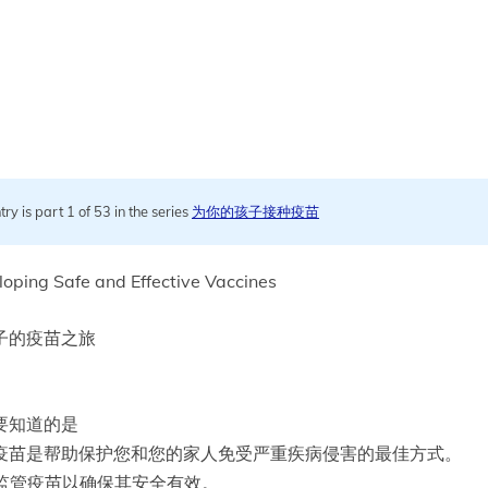
try is part 1 of 53 in the series
为你的孩子接种疫苗
oping Safe and Effective Vaccines
子的疫苗之旅
要知道的是
疫苗是帮助保护您和您的家人免受严重疾病侵害的最佳方式。
A监管疫苗以确保其安全有效。