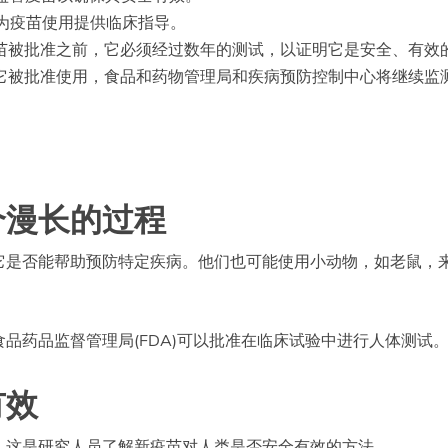
C为疫苗使用提供临床指导。
苗被批准之前，它必须经过数年的测试，以证明它是安全、有效
它被批准使用，食品和药物管理局和疾病预防控制中心将继续监
个漫长的过程
它是否能帮助预防特定疾病。他们也可能使用小动物，如老鼠，
品药品监督管理局(FDA)可以批准在临床试验中进行人体测试
有效
。这是研究人员了解新疫苗对人类是否安全有效的方法。