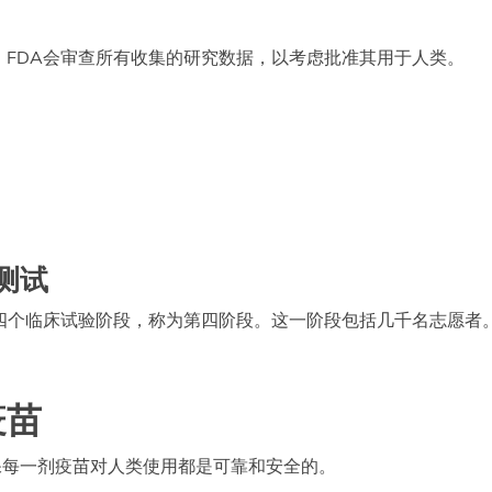
FDA会审查所有收集的研究数据，以考虑批准其用于人类。
测试
四个临床试验阶段，称为第四阶段。这一阶段包括几千名志愿者
疫苗
保每一剂疫苗对人类使用都是可靠和安全的。