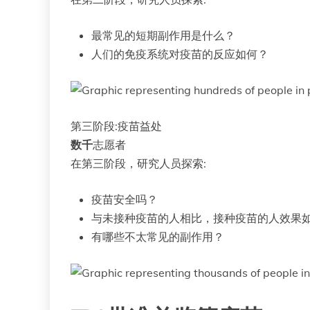
最常见的短期副作用是什么？
人们的免疫系统对疫苗的反应如何？
第三阶段:疫苗益处
数千
志愿者
在第三阶段，研究人员探索:
疫苗安全吗？
与未接种疫苗的人相比，接种疫苗的人效果
有哪些不太常见的副作用？