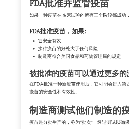
FDA批准并监管疫苗
如果一种疫苗在临床试验的所有三个阶段都成功，
FDA批准疫苗，如果:
它安全有效
接种疫苗的好处大于任何风险
制造商符合美国食品和药物管理局的规定
被批准的疫苗可以通过更多的
在FDA批准一种新疫苗使用后，它可能会进入第
疫苗的安全性和有效性。
制造商测试他们制造的
疫苗是分批生产的，称为“批次”，经过测试以确