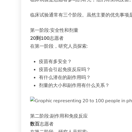
临床试验通常有三个阶段。虽然主要的优先事项
第一阶段:安全性和剂量
20到100
志愿者
在第一阶段，研究人员探索:
疫苗有多安全？
疫苗会引起免疫反应吗？
有什么潜在的副作用吗？
剂量的大小和副作用有什么关系？
第二阶段:副作用和免疫反应
数百
志愿者
在第二阶段，研究人员探索: