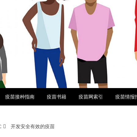
疫苗接种指南
疫苗书籍
疫苗网索引
疫苗情报
C
开发安全有效的疫苗