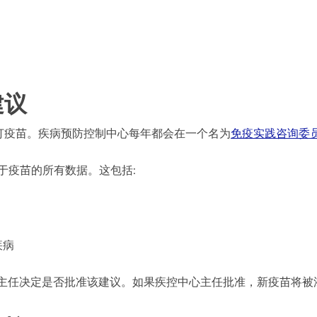
建议
打疫苗。疾病预防控制中心每年都会在一个名为
免疫实践咨询委员会
关于疫苗的所有数据。这包括:
疾病
心主任决定是否批准该建议。如果疾控中心主任批准，新疫苗将被