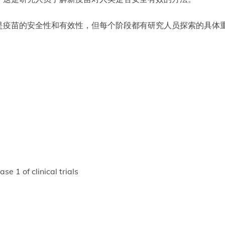
是疫苗的安全性和有效性，但每个阶段都有研究人员探索的具体