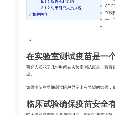
6.1.1
报告不利影响
CD
6.1.2
对于研究人员来说
在疫
7
相关内容
一旦
在实验室测试疫苗是一
研究人员花了几年时间在实验室测试疫苗，看看
全。
如果疫苗在早期测试阶段显示出有希望的结果，食
临床试验确保疫苗安全
临床试验是志愿者参与的研究，他们将测试疫苗