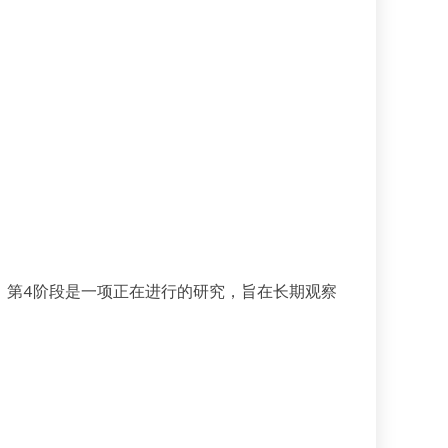
。第4阶段是一项正在进行的研究，旨在长期观察