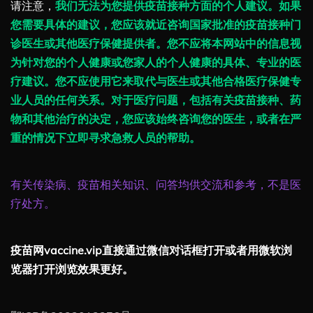
请注意，
我们无法为您提供疫苗接种方面的个人建议。如果
您需要具体的建议，您应该就近咨询国家批准的疫苗接种门
诊医生或其他医疗保健提供者。您不应将本网站中的信息视
为针对您的个人健康或您家人的个人健康的具体、专业的医
疗建议。您不应使用它来取代与医生或其他合格医疗保健专
业人员的任何关系。对于医疗问题，包括有关疫苗接种、药
物和其他治疗的决定，您应该始终咨询您的医生，或者在严
重的情况下立即寻求急救人员的帮助。
有关传染病、疫苗相关知识、问答均供交流和参考，不是医
疗处方。
疫苗网vaccine.vip直接通过微信对话框打开或者用微软浏
览器打开浏览效果更好。