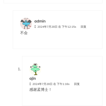
admin
2024年7月28日 在 下午12:15s
回复
不会
ajin
2024年7月28日 在 下午1:16s
回复
感谢孟博士！