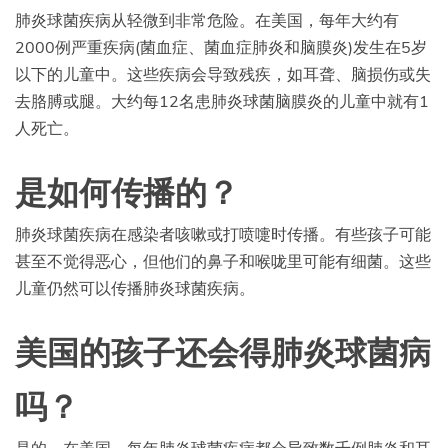
肺炎球菌疾病从轻微到非常危险。在美国，每年大约有
2000例严重疾病(菌血症、菌血症肺炎和脑膜炎)发生在5岁
以下的儿童中。这些疾病会导致残疾，如耳聋、脑损伤或失
去胳膊或腿。大约每12名患肺炎球菌脑膜炎的儿童中就有1
人死亡。
是如何传播的？
肺炎球菌疾病在感染者咳嗽或打喷嚏时传播。有些孩子可能
甚至不觉得恶心，但他们的鼻子和喉咙里可能有细菌。这些
儿童仍然可以传播肺炎球菌疾病。
美国的孩子还会得肺炎球菌病
吗？
是的。在美国，每年肺炎球菌疾病都会导致数千例肺炎和耳