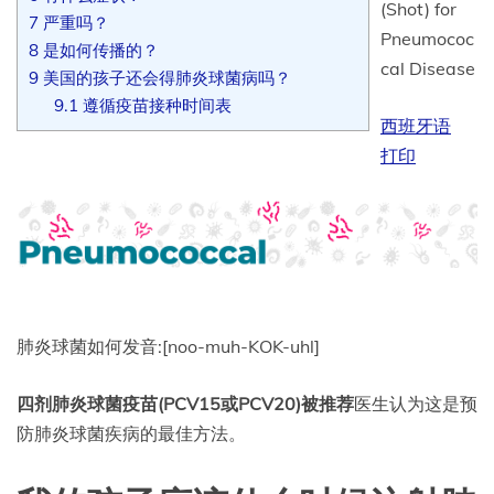
(Shot) for
7
严重吗？
Pneumococ
8
是如何传播的？
cal Disease
9
美国的孩子还会得肺炎球菌病吗？
9.1
遵循疫苗接种时间表
西班牙语
打印
肺炎球菌如何发音:[noo-muh-KOK-uhl]
四剂肺炎球菌疫苗(PCV15或PCV20)
被推荐
医生认为这是预
防肺炎球菌疾病的最佳方法。