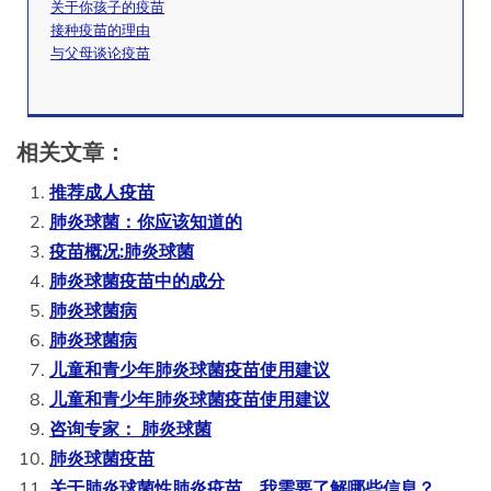
关于你孩子的疫苗
接种疫苗的理由
与父母谈论疫苗
相关文章：
推荐成人疫苗
肺炎球菌：你应该知道的
疫苗概况:肺炎球菌
肺炎球菌疫苗中的成分
肺炎球菌病
肺炎球菌病
儿童和青少年肺炎球菌疫苗使用建议
儿童和青少年肺炎球菌疫苗使用建议
咨询专家： 肺炎球菌
肺炎球菌疫苗
关于肺炎球菌性肺炎疫苗，我需要了解哪些信息？