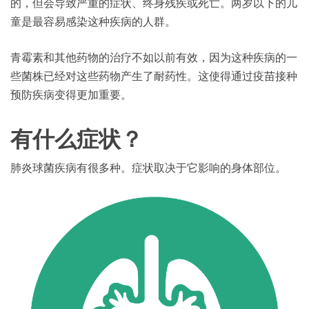
的，但会导致严重的症状、终身残疾或死亡。两岁以下的儿
童是最容易感染这种疾病的人群。
青霉素和其他药物的治疗不如以前有效，因为这种疾病的一
些菌株已经对这些药物产生了耐药性。这使得通过疫苗接种
预防疾病变得更加重要。
有什么症状？
肺炎球菌疾病有很多种。症状取决于它影响的身体部位。