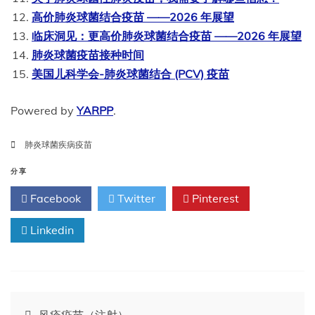
高价肺炎球菌结合疫苗 ——2026 年展望
临床洞见：更高价肺炎球菌结合疫苗 ——2026 年展望
肺炎球菌疫苗接种时间
美国儿科学会-肺炎球菌结合 (PCV) 疫苗
Powered by
YARPP
.
肺炎球菌疾病疫苗
分享
Facebook
Twitter
Pinterest
Linkedin
文
风疹疫苗（注射）