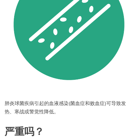
肺炎球菌疾病引起的血液感染(菌血症和败血症)可导致发
热、寒战或警觉性降低。
严重吗？