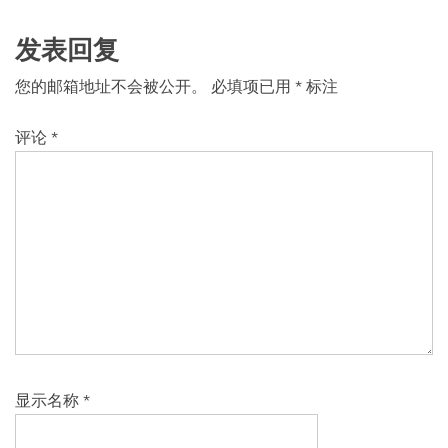
发表回复
您的邮箱地址不会被公开。
必填项已用
*
标注
评论
*
显示名称
*