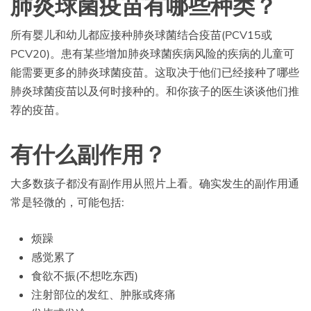
肺炎球菌疫苗有哪些种类？
所有婴儿和幼儿都应接种肺炎球菌结合疫苗(PCV15或
PCV20)。患有某些增加肺炎球菌疾病风险的疾病的儿童可
能需要更多的肺炎球菌疫苗。这取决于他们已经接种了哪些
肺炎球菌疫苗以及何时接种的。和你孩子的医生谈谈他们推
荐的疫苗。
有什么副作用？
大多数孩子都没有副作用从照片上看。确实发生的副作用通
常是轻微的，可能包括:
烦躁
感觉累了
食欲不振(不想吃东西)
注射部位的发红、肿胀或疼痛