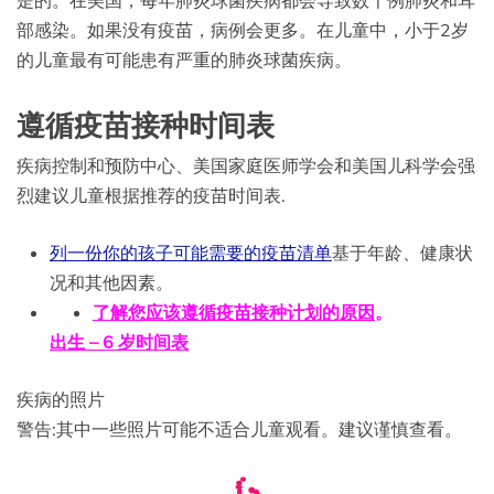
部感染。如果没有疫苗，病例会更多。在儿童中，小于2岁
的儿童最有可能患有严重的肺炎球菌疾病。
遵循疫苗接种时间表
疾病控制和预防中心、美国家庭医师学会和美国儿科学会强
烈建议儿童根据推荐的疫苗时间表.
列一份你的孩子可能需要的疫苗清单
基于年龄、健康状
况和其他因素。
了解您应该遵循疫苗接种计划的原因
。
出生 – 6 岁时间表
疾病的照片
警告:其中一些照片可能不适合儿童观看。建议谨慎查看。