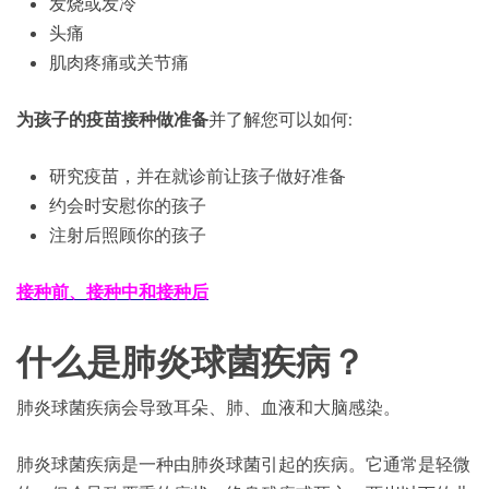
发烧或发冷
头痛
肌肉疼痛或关节痛
为孩子的疫苗接种做准备
并了解您可以如何:
研究疫苗，并在就诊前让孩子做好准备
约会时安慰你的孩子
注射后照顾你的孩子
接种前、接种中和接种后
什么是肺炎球菌疾病？
肺炎球菌疾病会导致耳朵、肺、血液和大脑感染。
肺炎球菌疾病是一种由肺炎球菌引起的疾病。它通常是轻微