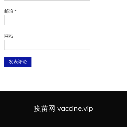
邮箱
*
网站
疫苗网 vaccine.vip