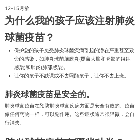
12-15月龄
为什么我的孩子应该注射肺炎
球菌疫苗？
保护您的孩子免受肺炎球菌疾病引起的潜在严重甚至致
命的感染，如肺炎球菌脑膜炎(覆盖大脑和脊髓的组织
感染)和肺炎(肺部感染)。
让你的孩子不缺课或不去照顾孩子，让你不去上班。
肺炎球菌疫苗是安全的。
肺炎球菌疫苗在预防肺炎球菌疾病方面是安全有效的。疫苗
像任何药物一样，可以副作用。这些症状通常很轻微，会自
行消失。