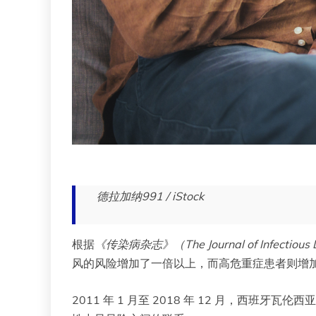
德拉加纳991 / iStock
根据
《传染病杂志》（The Journal of Infectious 
风的风险增加了一倍以上，而高危重症患者则增
2011 年 1 月至 2018 年 12 月，西