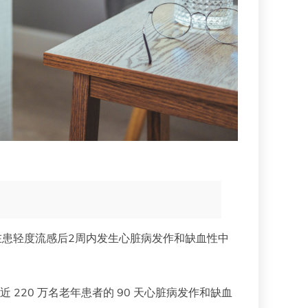
在患轻度流感后2周内发生心脏病发作和缺血性中
近 220 万名老年患者的 90 天心脏病发作和缺血