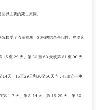
是世界主要的死亡原因。
医院接受了流感检测，30%的结果是阳性。在临床
至 29 天、第 30 至 60 天或第 61 至 90 天
14天、15至29天和30至60天内，心血管事件
7 天、第 8-14 天、第 15-29 天、第 30-