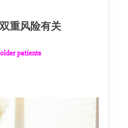
双重风险有关
 older patients