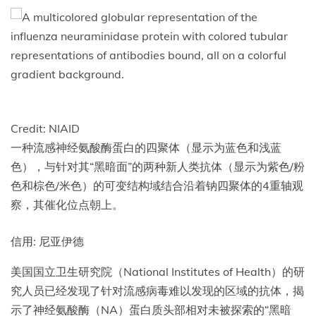
Credit:
NIAID
一种流感神经氨酸酶蛋白的四聚体（显示为蓝色和浅蓝
色），与针对其“黑暗面”的两种新人类抗体（显示为紫色/粉
色和棕色/米色）的可变结构域结合沿着钠四聚体的4重轴观
察，其催化位点朝上。
信用:
尼亚伊德
美国国立卫生研究院（National Institutes of Health）的研
究人员已经发现了针对流感病毒难以发现的区域的抗体，揭
示了神经氨酸酶（NA）蛋白质头部相对未被探索的“黑暗