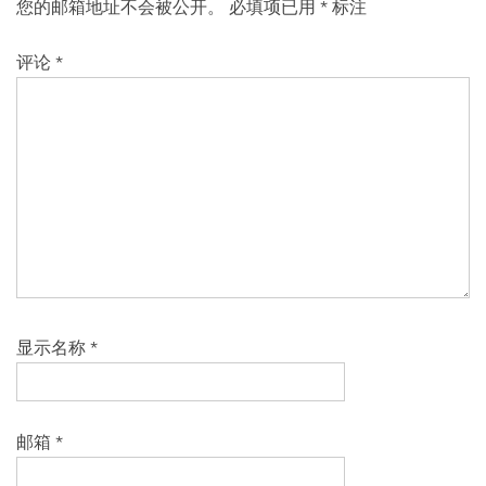
您的邮箱地址不会被公开。
必填项已用
*
标注
评论
*
显示名称
*
邮箱
*