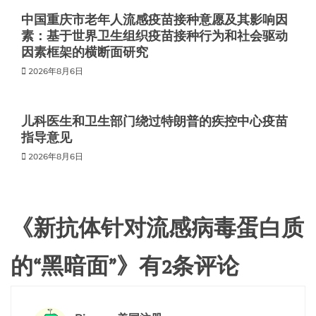
中国重庆市老年人流感疫苗接种意愿及其影响因
素：基于世界卫生组织疫苗接种行为和社会驱动
因素框架的横断面研究
2026年8月6日
儿科医生和卫生部门绕过特朗普的疾控中心疫苗
指导意见
2026年8月6日
《
新抗体针对流感病毒蛋白质
的“黑暗面”
》有2条评论