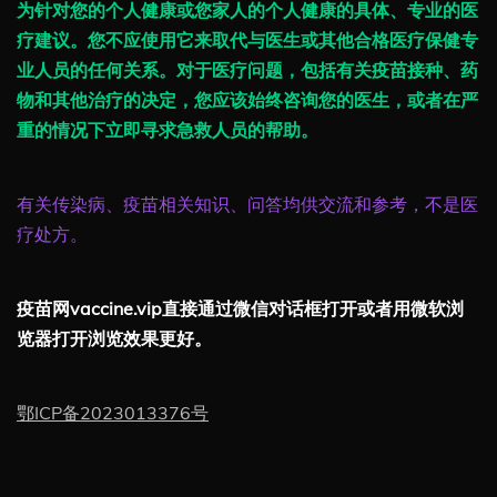
为针对您的个人健康或您家人的个人健康的具体、专业的医
疗建议。您不应使用它来取代与医生或其他合格医疗保健专
业人员的任何关系。对于医疗问题，包括有关疫苗接种、药
物和其他治疗的决定，您应该始终咨询您的医生，或者在严
重的情况下立即寻求急救人员的帮助。
有关传染病、疫苗相关知识、问答均供交流和参考，不是医
疗处方。
疫苗网vaccine.vip直接通过微信对话框打开或者用微软浏
览器打开浏览效果更好。
鄂ICP备2023013376号