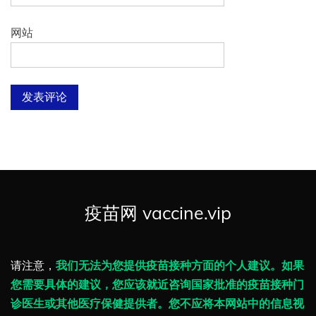
网站
疫苗网 vaccine.vip
请注意，
我们无法为您提供疫苗接种方面的个人建议。如果
您需要具体的建议，您应该就近咨询国家批准的疫苗接种门
诊医生或其他医疗保健提供者。您不应将本网站中的信息视