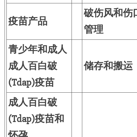
破伤风和伤
疫苗产品
管理
青少年和成人
成人百白破
储存和搬运
(Tdap)疫苗
成人百白破
(Tdap)疫苗和
怀孕