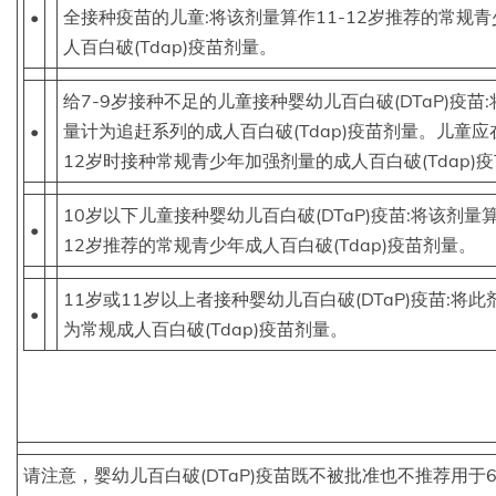
•
全接种疫苗的儿童:将该剂量算作11-12岁推荐的常规
人百白破(Tdap)疫苗剂量。
给7-9岁接种不足的儿童接种婴幼儿百白破(DTaP)疫苗
•
量计为追赶系列的成人百白破(Tdap)疫苗剂量。儿童应在
12岁时接种常规青少年加强剂量的成人百白破(Tdap)
10岁以下儿童接种婴幼儿百白破(DTaP)疫苗:将该剂量算
•
12岁推荐的常规青少年成人百白破(Tdap)疫苗剂量。
11岁或11岁以上者接种婴幼儿百白破(DTaP)疫苗:将此
•
为常规成人百白破(Tdap)疫苗剂量。
请注意，婴幼儿百白破(DTaP)疫苗既不被批准也不推荐用于