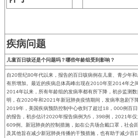
疾病问题
儿童百日咳还是个问题吗？哪些年龄组受到影响？
自20世纪80年代以来，报告的百日咳病例在儿童、青少年和
有所增加。最近的疾病总体高峰出现在2010年至2014年之
2014年以来，所有年龄组的发病率都有所下降，初步监测数
明，在2020年和2021年新冠肺炎疫情期间，发病率急剧下
2019年，美国疾病预防控制中心收到了超过18，000例百
的报告，初步估计2020年报告病例为5，398例，2021年仅
609例。新冠肺炎的控制措施，如在公共场合戴口罩，社会
及其他旨在减少新冠肺炎传播的干预措施，也有助于减少百